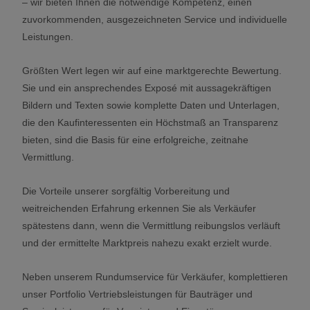
– wir bieten Ihnen die notwendige Kompetenz, einen
zuvorkommenden, ausgezeichneten Service und individuelle
Leistungen.
Größten Wert legen wir auf eine marktgerechte Bewertung.
Sie und ein ansprechendes Exposé mit aussagekräftigen
Bildern und Texten sowie komplette Daten und Unterlagen,
die den Kaufinteressenten ein Höchstmaß an Transparenz
bieten, sind die Basis für eine erfolgreiche, zeitnahe
Vermittlung.
Die Vorteile unserer sorgfältig Vorbereitung und
weitreichenden Erfahrung erkennen Sie als Verkäufer
spätestens dann, wenn die Vermittlung reibungslos verläuft
und der ermittelte Marktpreis nahezu exakt erzielt wurde.
Neben unserem Rundumservice für Verkäufer, komplettieren
unser Portfolio Vertriebsleistungen für Bauträger und