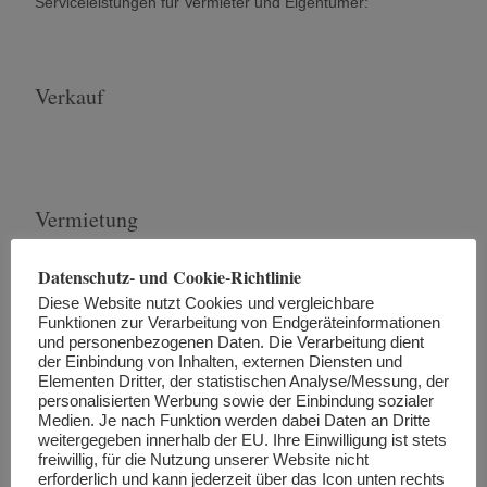
Serviceleistungen für Vermieter und Eigentümer:
Verkauf
Vermietung
Datenschutz- und Cookie-Richtlinie
Diese Website nutzt Cookies und vergleichbare
Funktionen zur Verarbeitung von Endgeräteinformationen
Vertrieb
und personenbezogenen Daten. Die Verarbeitung dient
der Einbindung von Inhalten, externen Diensten und
Elementen Dritter, der statistischen Analyse/Messung, der
personalisierten Werbung sowie der Einbindung sozialer
Medien. Je nach Funktion werden dabei Daten an Dritte
weitergegeben innerhalb der EU. Ihre Einwilligung ist stets
freiwillig, für die Nutzung unserer Website nicht
erforderlich und kann jederzeit über das Icon unten rechts