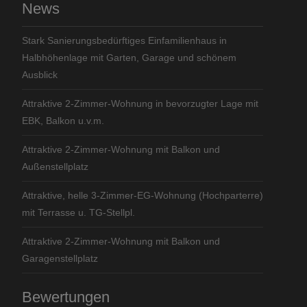
News
Stark Sanierungsbedürftiges Einfamilienhaus in
Halbhöhenlage mit Garten, Garage und schönem
Ausblick
Attraktive 2-Zimmer-Wohnung in bevorzugter Lage mit
EBK, Balkon u.v.m.
Attraktive 2-Zimmer-Wohnung mit Balkon und
Außenstellplatz
Attraktive, helle 3-Zimmer-EG-Wohnung (Hochparterre)
mit Terrasse u. TG-Stellpl.
Attraktive 2-Zimmer-Wohnung mit Balkon und
Garagenstellplatz
Bewertungen