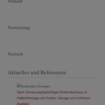
Verkauf
Vermietung
Vertrieb
Aktuelles und Referenzen
Stark Sanierungsbedürftiges Einfamilienhaus in
Halbhöhenlage mit Garten, Garage und schönem
Ausblick