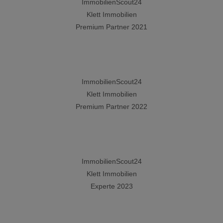
ImmobilienScout24
Klett Immobilien
Premium Partner 2021
ImmobilienScout24
Klett Immobilien
Premium Partner 2022
ImmobilienScout24
Klett Immobilien
Experte 2023