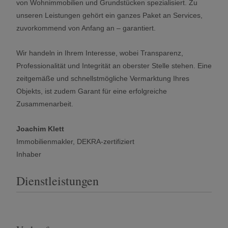
von Wohnimmobilien und Grundstücken spezialisiert. Zu
unseren Leistungen gehört ein ganzes Paket an Services,
zuvorkommend von Anfang an – garantiert.
Wir handeln in Ihrem Interesse, wobei Transparenz,
Professionalität und Integrität an oberster Stelle stehen. Eine
zeitgemäße und schnellstmögliche Vermarktung Ihres
Objekts, ist zudem Garant für eine erfolgreiche
Zusammenarbeit.
Joachim Klett
Immobilienmakler, DEKRA-zertifiziert
Inhaber
Dienstleistungen