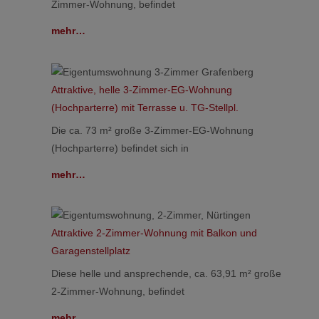
Zimmer-Wohnung, befindet
mehr…
Attraktive, helle 3-Zimmer-EG-Wohnung
(Hochparterre) mit Terrasse u. TG-Stellpl.
Die ca. 73 m² große 3-Zimmer-EG-Wohnung
(Hochparterre) befindet sich in
mehr…
Attraktive 2-Zimmer-Wohnung mit Balkon und
Garagenstellplatz
Diese helle und ansprechende, ca. 63,91 m² große
2-Zimmer-Wohnung, befindet
mehr…