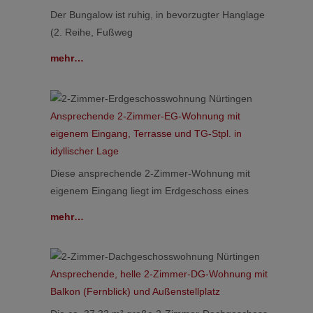
Der Bungalow ist ruhig, in bevorzugter Hanglage
(2. Reihe, Fußweg
mehr…
Ansprechende 2-Zimmer-EG-Wohnung mit
eigenem Eingang, Terrasse und TG-Stpl. in
idyllischer Lage
Diese ansprechende 2-Zimmer-Wohnung mit
eigenem Eingang liegt im Erdgeschoss eines
mehr…
Ansprechende, helle 2-Zimmer-DG-Wohnung mit
Balkon (Fernblick) und Außenstellplatz