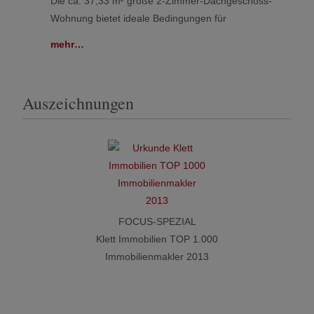
Die ca. 37,33 m² große 2-Zimmer-Dachgeschoss-
Wohnung bietet ideale Bedingungen für
mehr…
Auszeichnungen
FOCUS-SPEZIAL
Klett Immobilien TOP 1.000
Immobilienmakler 2013