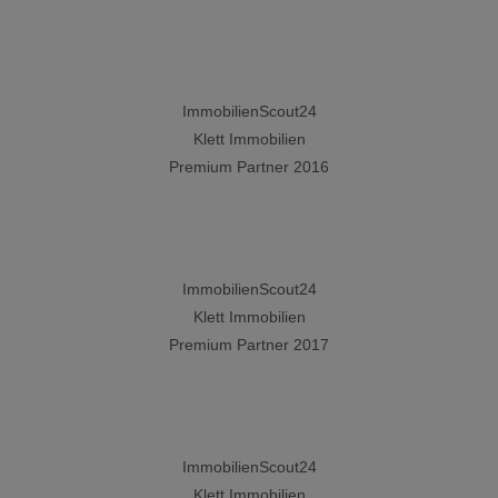
ImmobilienScout24
Klett Immobilien
Premium Partner 2016
ImmobilienScout24
Klett Immobilien
Premium Partner 2017
ImmobilienScout24
Klett Immobilien