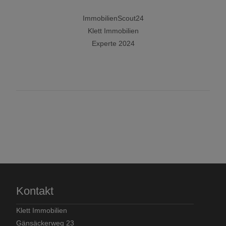
ImmobilienScout24
Klett Immobilien
Experte 2024
Kontakt
Klett Immobilien
Gänsäckerweg 23