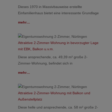
Dieses 1970 in Massivbauweise erstellte
Einfamilienhaus bietet eine interessante Grundlage
mehr…
Attraktive 2-Zimmer-Wohnung in bevorzugter Lage
mit EBK, Balkon u.v.m.
Diese ansprechende, ca. 49,39 m² große 2-
Zimmer-Wohnung, befindet sich in
mehr…
Attraktive 2-Zimmer-Wohnung mit Balkon und
Außenstellplatz
Diese helle und ansprechende, ca. 58 m² große 2-