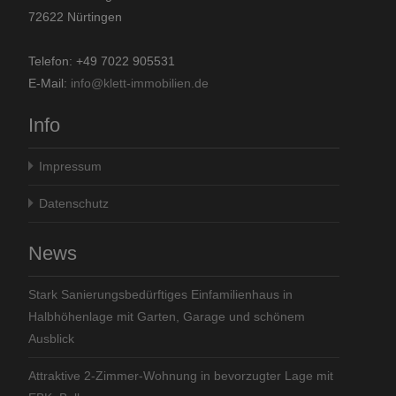
72622 Nürtingen
Telefon: +49 7022 905531
E-Mail:
info@klett-immobilien.de
Info
Impressum
Datenschutz
News
Stark Sanierungsbedürftiges Einfamilienhaus in
Halbhöhenlage mit Garten, Garage und schönem
Ausblick
Attraktive 2-Zimmer-Wohnung in bevorzugter Lage mit