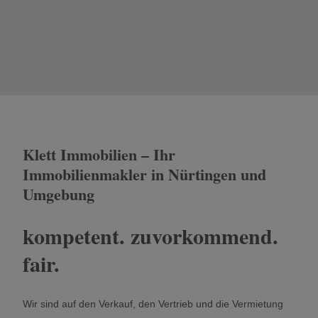
Klett Immobilien – Ihr
Immobilienmakler in Nürtingen und
Umgebung
kompetent. zuvorkommend.
fair.
Wir sind auf den Verkauf, den Vertrieb und die Vermietung