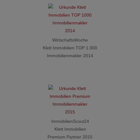
WirtschaftsWoche
Klett Immobilien TOP 1.000
Immobilienmakler 2014
ImmobilienScout24
Klett Immobilien
Premium Partner 2015