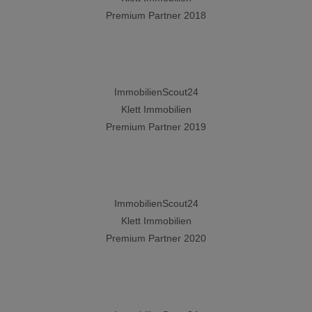
Premium Partner 2018
ImmobilienScout24
Klett Immobilien
Premium Partner 2019
ImmobilienScout24
Klett Immobilien
Premium Partner 2020