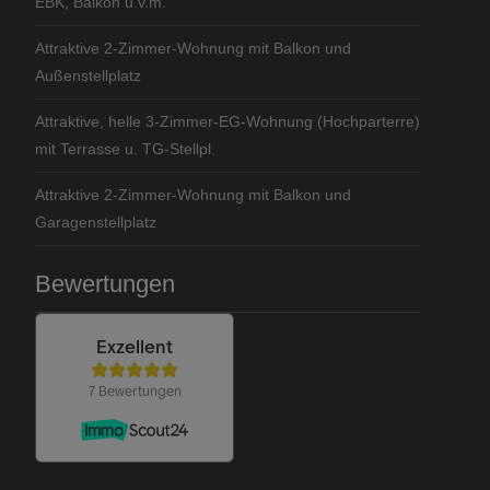
EBK, Balkon u.v.m.
Attraktive 2-Zimmer-Wohnung mit Balkon und
Außenstellplatz
Attraktive, helle 3-Zimmer-EG-Wohnung (Hochparterre)
mit Terrasse u. TG-Stellpl.
Attraktive 2-Zimmer-Wohnung mit Balkon und
Garagenstellplatz
Bewertungen